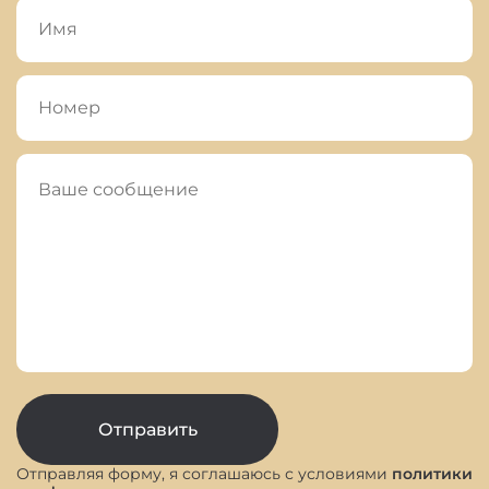
Отправляя форму, я соглашаюсь с условиями
политики