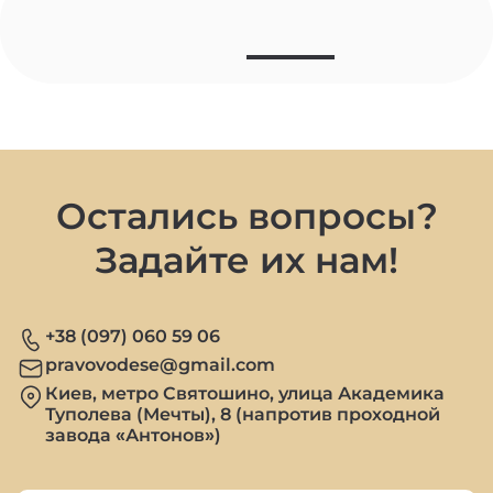
Остались вопросы?
Задайте их нам!
+38 (097) 060 59 06
pravovodese@gmail.com
Киев, метро Святошино, улица Академика
Туполева (Мечты), 8 (напротив проходной
завода «Антонов»)