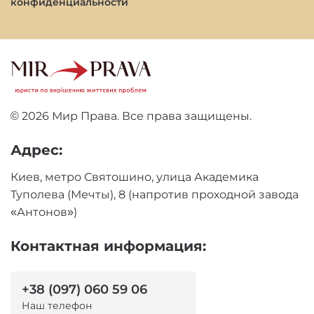
конфиденциальности
© 2026 Мир Права. Все права защищены.
Адрес:
Киев, метро Святошино, улица Академика
Туполева (Мечты), 8 (напротив проходной завода
«Антонов»)
Контактная информация:
+38 (097) 060 59 06
Наш телефон