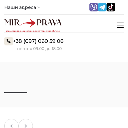
Наши адреса
+38 (097) 060 59 06
пн-пт с 09:00 до 18:00