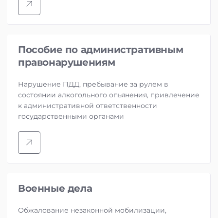
Пособие по административным
правонарушениям
Нарушение ПДД, пребывание за рулем в
состоянии алкогольного опьянения, привлечение
к административной ответственности
государственными органами
Военные дела
Обжалование незаконной мобилизации,