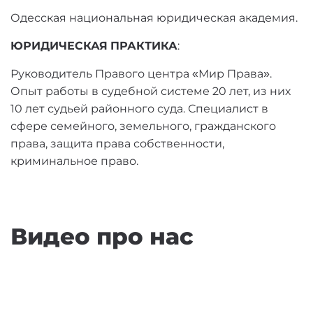
Одесская национальная юридическая академия.
С
г
ЮРИДИЧЕСКАЯ ПРАКТИКА
:
и
Руководитель Правого центра «Мир Права».
Опыт работы в судебной системе 20 лет, из них
10 лет судьей районного суда. Специалист в
сфере семейного, земельного, гражданского
права, защита права собственности,
криминальное право.
Видео про нас