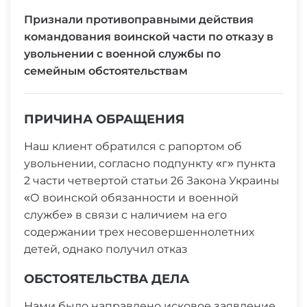
Признали противоправными действия
командования воинской части по отказу в
увольнении с военной службы по
семейным обстоятельствам
ПРИЧИНА ОБРАЩЕНИЯ
Наш клиент обратился с рапортом об
увольнении, согласно подпункту «г» пункта
2 части четвертой статьи 26 Закона Украины
«О воинской обязанности и военной
службе» в связи с наличием на его
содержании трех несовершеннолетних
детей, однако получил отказ
ОБСТОЯТЕЛЬСТВА ДЕЛА
Нами было направлено исковое заявление