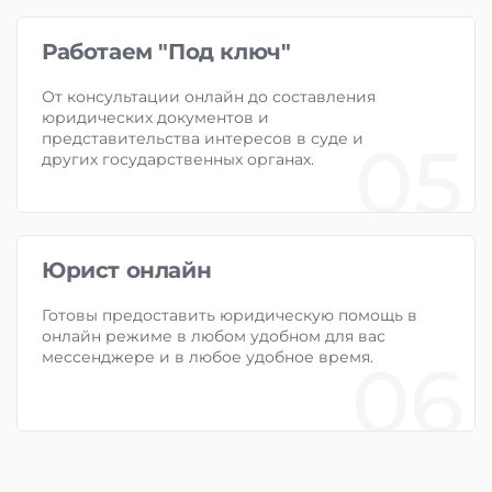
Работаем "Под ключ"
От консультации онлайн до составления
юридических документов и
представительства интересов в суде и
05
других государственных органах.
Юрист онлайн
Готовы предоставить юридическую помощь в
онлайн режиме в любом удобном для вас
мессенджере и в любое удобное время.
06