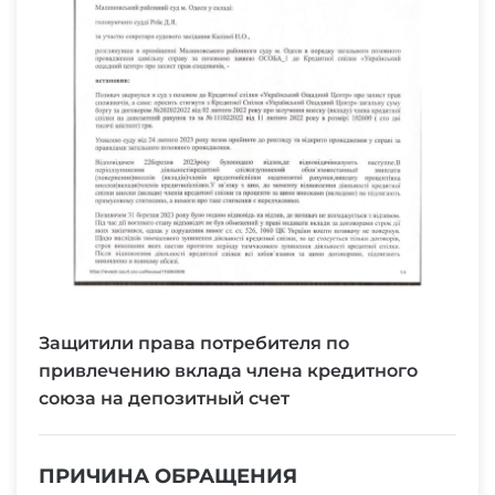
Защитили права потребителя по
привлечению вклада члена кредитного
союза на депозитный счет
ПРИЧИНА ОБРАЩЕНИЯ