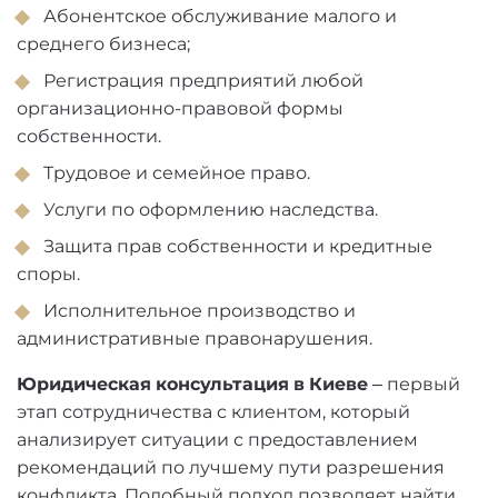
Абонентское обслуживание малого и
среднего бизнеса;
Регистрация предприятий любой
организационно-правовой формы
собственности.
Трудовое и семейное право.
Услуги по оформлению наследства.
Защита прав собственности и кредитные
споры.
Исполнительное производство и
административные правонарушения.
Юридическая консультация в Киеве
– первый
этап сотрудничества с клиентом, который
анализирует ситуации с предоставлением
рекомендаций по лучшему пути разрешения
конфликта. Подобный подход позволяет найти