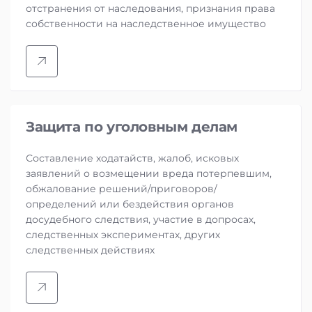
отстранения от наследования, признания права
собственности на наследственное имущество
Защита по уголовным делам
Составление ходатайств, жалоб, исковых
заявлений о возмещении вреда потерпевшим,
обжалование решений/приговоров/
определений или бездействия органов
досудебного следствия, участие в допросах,
следственных экспериментах, других
следственных действиях