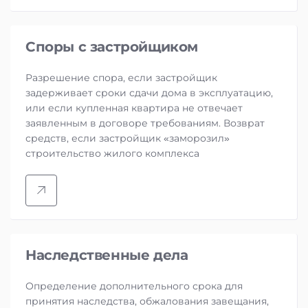
Споры с застройщиком
Разрешение спора, если застройщик
задерживает сроки сдачи дома в эксплуатацию,
или если купленная квартира не отвечает
заявленным в договоре требованиям. Возврат
средств, если застройщик «заморозил»
строительство жилого комплекса
Наследственные дела
Определение дополнительного срока для
принятия наследства, обжалования завещания,