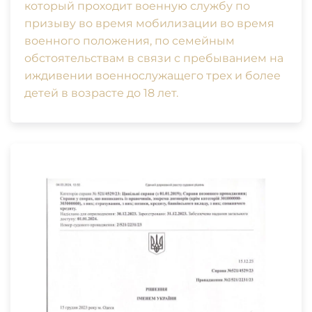
который проходит военную службу по
призыву во время мобилизации во время
военного положения, по семейным
обстоятельствам в связи с пребыванием на
иждивении военнослужащего трех и более
детей в возрасте до 18 лет.