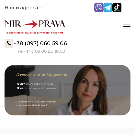
Наши адреса
+38 (097) 060 59 06
пн-пт с 09:00 до 18:00