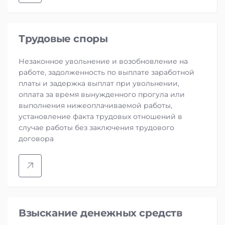
Трудовые споры
Незаконное увольнение и возобновление на
работе, задолженность по выплате заработной
платы и задержка выплат при увольнении,
оплата за время вынужденного прогула или
выполнения нижеоплачиваемой работы,
установление факта трудовых отношений в
случае работы без заключения трудового
договора
Взыскание денежных средств