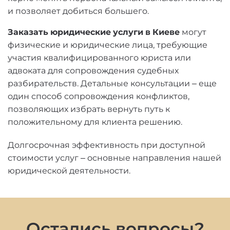
и позволяет добиться большего.
Заказать юридические услуги в Киеве
могут
физические и юридические лица, требующие
участия квалифицированного юриста или
адвоката для сопровождения судебных
разбирательств. Детальные консультации – еще
один способ сопровождения конфликтов,
позволяющих избрать вернуть путь к
положительному для клиента решению.
Долгосрочная эффективность при доступной
стоимости услуг – основные направления нашей
юридической деятельности.
Остались вопросы?