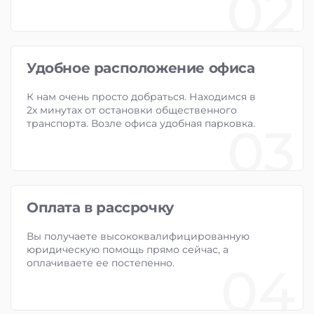
02
Удобное расположение офиса
К нам очень просто добраться. Находимся в
2х минутах от остановки общественного
транспорта. Возле офиса удобная парковка.
03
Оплата в рассрочку
Вы получаете высококвалифицированную
юридическую помощь прямо сейчас, а
оплачиваете ее постепенно.
04