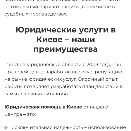
оптимальный вариант защиты, в том числе в
судебных производствах.
Юридические услуги в
Киеве – наши
преимущества
Работа в юридической области с 2003 года, наш
правовой центр заработал высокую репутацию
на рынке юридических услуг. Огромный опыт
работы позволяет разработать план действий в
самых сложных ситуациях.
Юридическая помощь в Киеве
от нашего
центра – это:
исключительная надежность – использование