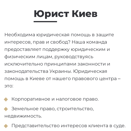
Юрист Киев
Необходима юридическая помощь в защите
интересов, прав и свобод? Наша команда
предоставляет поддержку юридическим и
физическим лицам, руководствуясь
исключительно принципами законности и
законодательства Украины. Юридическая
помощь в Киеве от нашего правового центра –
это:
Корпоративное и налоговое право.
Земельное право, строительство,
недвижимость.
Представительство интересов клиента в суде.