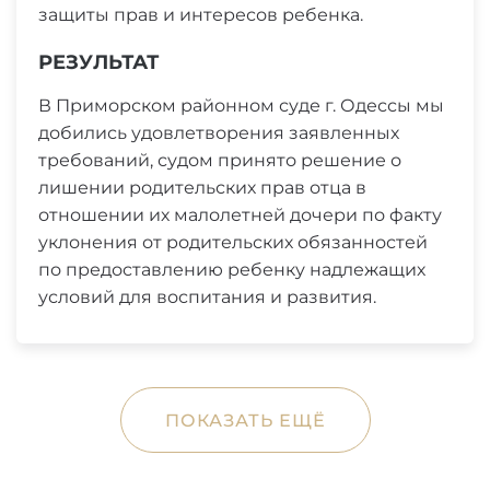
защиты прав и интересов ребенка.
РЕЗУЛЬТАТ
В Приморском районном суде г. Одессы мы
добились удовлетворения заявленных
требований, судом принято решение о
лишении родительских прав отца в
отношении их малолетней дочери по факту
уклонения от родительских обязанностей
по предоставлению ребенку надлежащих
условий для воспитания и развития.
ПОКАЗАТЬ ЕЩЁ