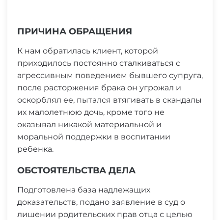
ПРИЧИНА ОБРАЩЕНИЯ
К нам обратилась клиент, которой
приходилось постоянно сталкиваться с
агрессивным поведением бывшего супруга,
после расторжения брака он угрожал и
оскорблял ее, пытался втягивать в скандалы
их малолетнюю дочь, кроме того не
оказывал никакой материальной и
моральной поддержки в воспитании
ребенка.
ОБСТОЯТЕЛЬСТВА ДЕЛА
Подготовлена база надлежащих
доказательств, подано заявление в суд о
лишении родительских прав отца с целью