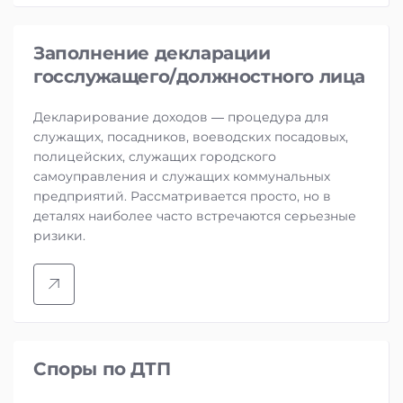
Заполнение декларации
госслужащего/должностного лица
Декларирование доходов — процедура для
служащих, посадников, воеводских посадовых,
полицейских, служащих городского
самоуправления и служащих коммунальных
предприятий. Рассматривается просто, но в
деталях наиболее часто встречаются серьезные
ризики.
Споры по ДТП