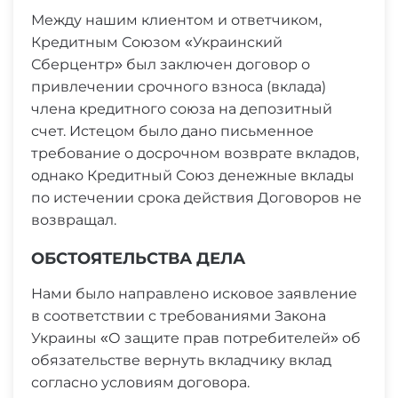
Между нашим клиентом и ответчиком,
Кредитным Союзом «Украинский
Сберцентр» был заключен договор о
привлечении срочного взноса (вклада)
члена кредитного союза на депозитный
счет. Истецом было дано письменное
требование о досрочном возврате вкладов,
однако Кредитный Союз денежные вклады
по истечении срока действия Договоров не
возвращал.
ОБСТОЯТЕЛЬСТВА ДЕЛА
Нами было направлено исковое заявление
в соответствии с требованиями Закона
Украины «О защите прав потребителей» об
обязательстве вернуть вкладчику вклад
согласно условиям договора.