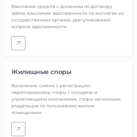
Взыскание средств с должника по договору
займа, взыскание задолженности по выплатам из
государственных органов, урегулирование
вопроса задолженности
Жилищные споры
Выселение, снятие с регистрации,
перепланировка, споры с соседями и
управляющими компаниями, споры нескольких
владельцев по пользованию жилым
помещением