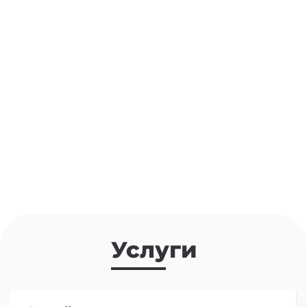
Услуги