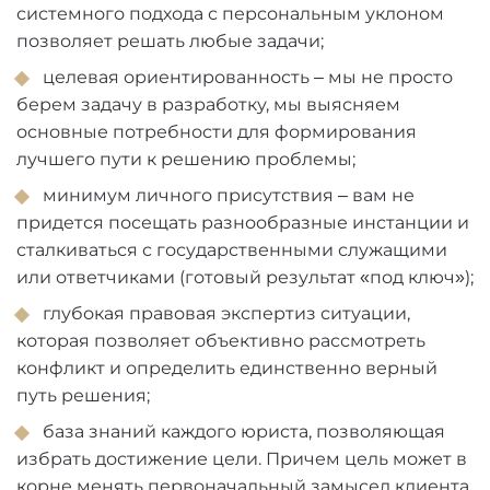
системного подхода с персональным уклоном
позволяет решать любые задачи;
целевая ориентированность – мы не просто
берем задачу в разработку, мы выясняем
основные потребности для формирования
лучшего пути к решению проблемы;
минимум личного присутствия – вам не
придется посещать разнообразные инстанции и
сталкиваться с государственными служащими
или ответчиками (готовый результат «под ключ»);
глубокая правовая экспертиз ситуации,
которая позволяет объективно рассмотреть
конфликт и определить единственно верный
путь решения;
база знаний каждого юриста, позволяющая
избрать достижение цели. Причем цель может в
корне менять первоначальный замысел клиента,