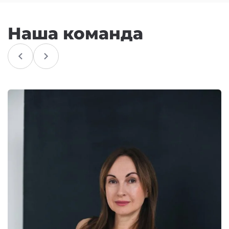
Наша команда