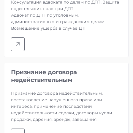
Консультация адвоката по делам по ДТП. Защита
водительских прав при ДТП
Адвокат по ДТП по уголовным,
административным и гражданским делам.
Возмещение ущерба в случае ДТП
Признание договора
недействительным
Признание договора недействительным,
восстановление нарушенного права или
интереса, применение последствий
недействительности сделки, договоры купли
продажи, дарения, аренды, завещания