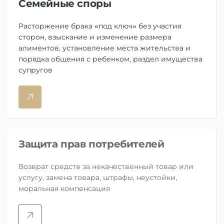
Семейные споры
Расторжение брака «под ключ» без участия
сторон, взыскание и изменение размера
алиментов, установление места жительства и
порядка общения с ребенком, раздел имущества
супругов
Защита прав потребителей
Возврат средств за некачественный товар или
услугу, замена товара, штрафы, неустойки,
моральная компенсация