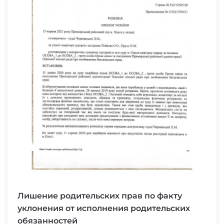
Лишение родительских прав по факту
уклонения от исполнения родительских
обязанностей