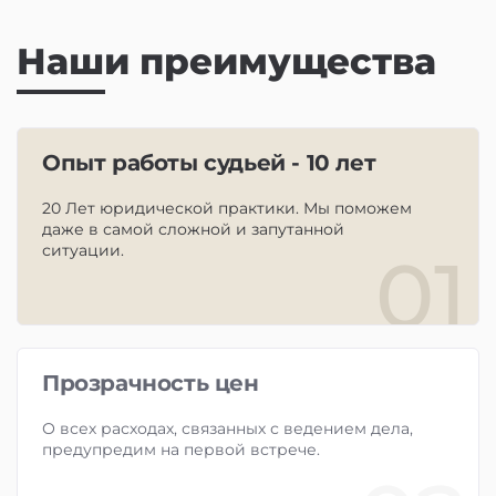
Наши преимущества
Опыт работы судьей - 10 лет
20 Лет юридической практики. Мы поможем
даже в самой сложной и запутанной
ситуации.
01
Прозрачность цен
О всех расходах, связанных с ведением дела,
предупредим на первой встрече.