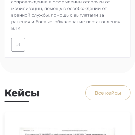
сопровождение в оформлении отсрочки от
мобилизации, помощь в освобождении от
военной службы, помощь с выплатами за
ранения и боевые, обжалование постановления
ВЛК
Кейсы
Все кейсы