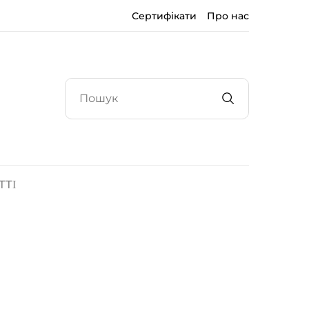
Сертифікати
Про нас
ТТІ