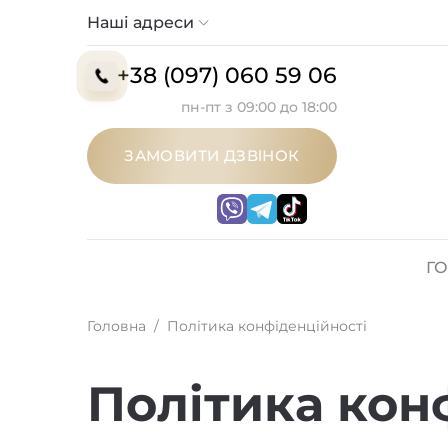
Наші адреси
+38 (097) 060 59 06
пн-пт з 09:00 до 18:00
ЗАМОВИТИ ДЗВІНОК
Г
Головна
/
Політика конфіденційності
Політика кон